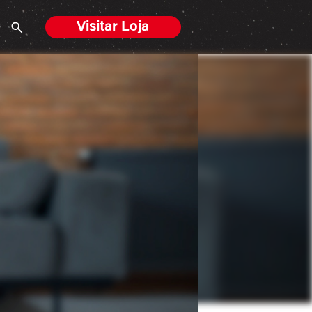
Visitar Loja