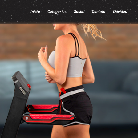
Início
Categorias
Social
Contato
Dúvidas