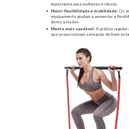
importante para mulheres e idosos.
Maior flexibilidade e mobilidade:
Os mo
equipamento ajudam a aumentar a flexibi
dores e lesões.
Mente mais saudável:
A prática regular 
que proporcionam sensação de bem-estar