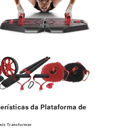
terísticas da Plataforma de
nis Transformer