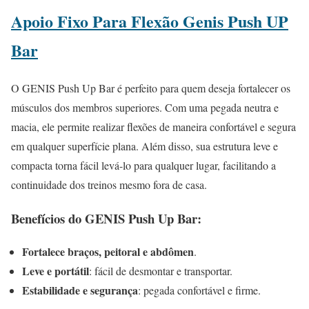
Apoio Fixo Para Flexão Genis Push UP
Bar
O GENIS Push Up Bar é perfeito para quem deseja fortalecer os
músculos dos membros superiores. Com uma pegada neutra e
macia, ele permite realizar flexões de maneira confortável e segura
em qualquer superfície plana. Além disso, sua estrutura leve e
compacta torna fácil levá-lo para qualquer lugar, facilitando a
continuidade dos treinos mesmo fora de casa.
Benefícios do GENIS Push Up Bar:
Fortalece braços, peitoral e abdômen
.
Leve e portátil
: fácil de desmontar e transportar.
Estabilidade e segurança
: pegada confortável e firme.