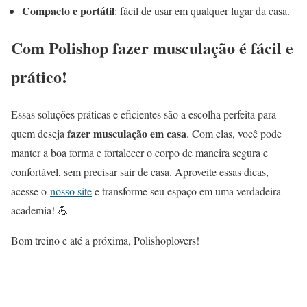
Compacto e portátil
: fácil de usar em qualquer lugar da casa.
Com Polishop fazer musculação é fácil e
prático!
Essas soluções práticas e eficientes são a escolha perfeita para
fazer musculação em casa
quem deseja
. Com elas, você pode
manter a boa forma e fortalecer o corpo de maneira segura e
confortável, sem precisar sair de casa. Aproveite essas dicas,
acesse o
nosso site
e transforme seu espaço em uma verdadeira
academia! 💪
Bom treino e até a próxima, Polishoplovers!