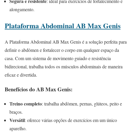
Segura e resistente
: ideal para exercícios de fortalecimento e
alongamento.
Plataforma Abdominal AB Max Genis
A Plataforma Abdominal AB Max Genis é a solução perfeita para
definir o abdômen e fortalecer o corpo em qualquer espaço da
casa. Com um sistema de movimento guiado e resistência
bidirecional, trabalha todos os músculos abdominais de maneira
eficaz e divertida.
Benefícios do AB Max Genis:
Treino completo
: trabalha abdômen, pernas, glúteos, peito e
braços.
Versátil
: oferece várias opções de exercícios em um único
aparelho.