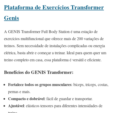
Plataforma de Exercícios Transformer
Genis
A GENIS Transformer Full Body Station é uma estação de
exercícios multifuncional que oferece mais de 200 variações de
treinos. Sem necessidade de instalações complicadas ou energia
elétrica, basta abrir e começar a treinar. Ideal para quem quer um
treino completo em casa, essa plataforma é versátil e eficiente.
Benefícios do GENIS Transformer:
Fortalece todos os grupos musculares
: bíceps, tríceps, costas,
pernas e mais.
Compacto e dobrável
: fácil de guardar e transportar.
Ajustável
: elásticos tensores para diferentes intensidades de
treino.