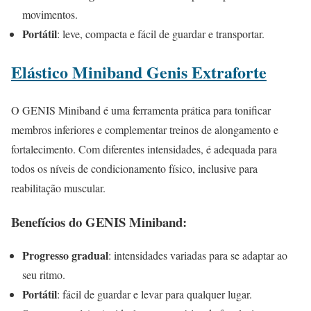
movimentos.
Portátil
: leve, compacta e fácil de guardar e transportar.
Elástico Miniband Genis Extraforte
O GENIS Miniband é uma ferramenta prática para tonificar
membros inferiores e complementar treinos de alongamento e
fortalecimento. Com diferentes intensidades, é adequada para
todos os níveis de condicionamento físico, inclusive para
reabilitação muscular.
Benefícios do GENIS Miniband:
Progresso gradual
: intensidades variadas para se adaptar ao
seu ritmo.
Portátil
: fácil de guardar e levar para qualquer lugar.