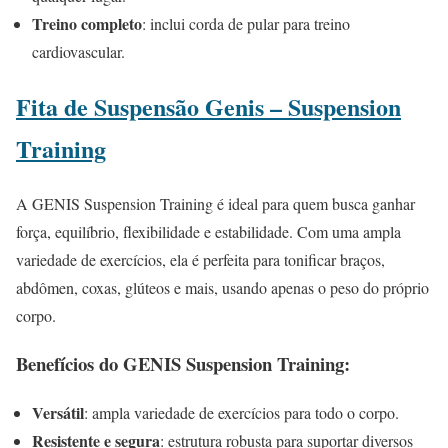
Treino completo
: inclui corda de pular para treino
cardiovascular.
Fita de Suspensão Genis – Suspension
Training
A GENIS Suspension Training é ideal para quem busca ganhar
força, equilíbrio, flexibilidade e estabilidade. Com uma ampla
variedade de exercícios, ela é perfeita para tonificar braços,
abdômen, coxas, glúteos e mais, usando apenas o peso do próprio
corpo.
Benefícios do GENIS Suspension Training:
Versátil
: ampla variedade de exercícios para todo o corpo.
Resistente e segura
: estrutura robusta para suportar diversos