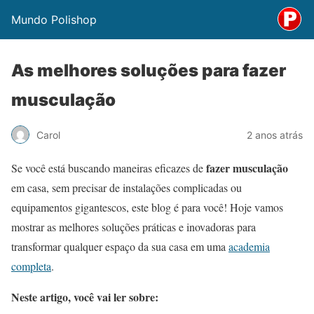
Mundo Polishop
As melhores soluções para fazer
musculação
Carol
2 anos atrás
fazer musculação
Se você está buscando maneiras eficazes de
em casa, sem precisar de instalações complicadas ou
equipamentos gigantescos, este blog é para você! Hoje vamos
mostrar as melhores soluções práticas e inovadoras para
transformar qualquer espaço da sua casa em uma
academia
completa
.
Neste artigo, você vai ler sobre: