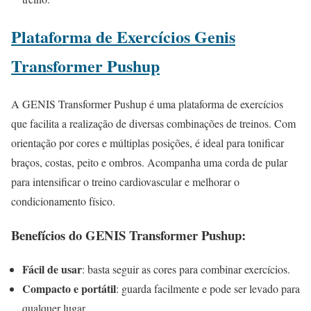
Plataforma de Exercícios Genis
Transformer Pushup
A GENIS Transformer Pushup é uma plataforma de exercícios
que facilita a realização de diversas combinações de treinos. Com
orientação por cores e múltiplas posições, é ideal para tonificar
braços, costas, peito e ombros. Acompanha uma corda de pular
para intensificar o treino cardiovascular e melhorar o
condicionamento físico.
Benefícios do GENIS Transformer Pushup:
Fácil de usar
: basta seguir as cores para combinar exercícios.
Compacto e portátil
: guarda facilmente e pode ser levado para
qualquer lugar.