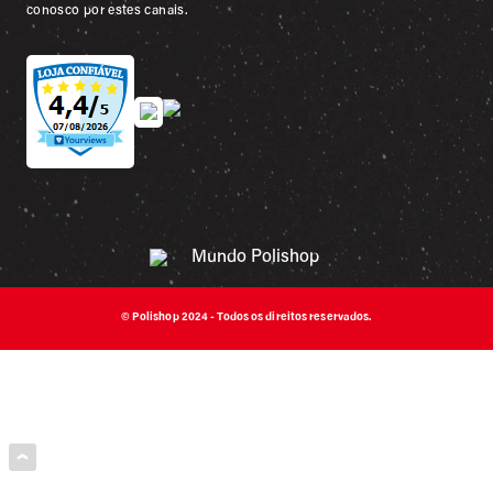
conosco por estes canais.
© Polishop 2024 - Todos os direitos reservados.