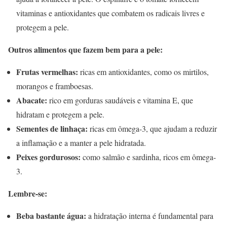
vitaminas e antioxidantes que combatem os radicais livres e
protegem a pele.
Outros alimentos que fazem bem para a pele:
Frutas vermelhas:
ricas em antioxidantes, como os mirtilos,
morangos e framboesas.
Abacate:
rico em gorduras saudáveis e vitamina E, que
hidratam e protegem a pele.
Sementes de linhaça:
ricas em ômega-3, que ajudam a reduzir
a inflamação e a manter a pele hidratada.
Peixes gordurosos:
como salmão e sardinha, ricos em ômega-
3.
Lembre-se:
Beba bastante água:
a hidratação interna é fundamental para