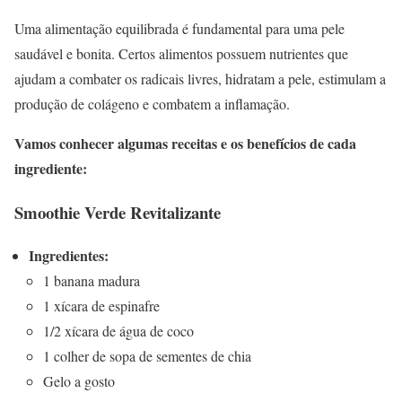
Uma alimentação equilibrada é fundamental para uma pele
saudável e bonita. Certos alimentos possuem nutrientes que
ajudam a combater os radicais livres, hidratam a pele, estimulam a
produção de colágeno e combatem a inflamação.
Vamos conhecer algumas receitas e os benefícios de cada
ingrediente:
Smoothie Verde Revitalizante
Ingredientes:
1 banana madura
1 xícara de espinafre
1/2 xícara de água de coco
1 colher de sopa de sementes de chia
Gelo a gosto