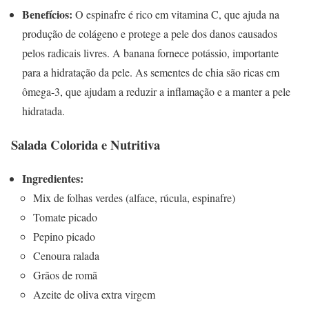
Benefícios:
O espinafre é rico em vitamina C, que ajuda na
produção de colágeno e protege a pele dos danos causados
pelos radicais livres. A banana fornece potássio, importante
para a hidratação da pele. As sementes de chia são ricas em
ômega-3, que ajudam a reduzir a inflamação e a manter a pele
hidratada.
Salada Colorida e Nutritiva
Ingredientes:
Mix de folhas verdes (alface, rúcula, espinafre)
Tomate picado
Pepino picado
Cenoura ralada
Grãos de romã
Azeite de oliva extra virgem