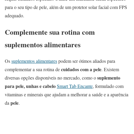
para o seu tipo de pele, além de um protetor solar facial com FPS
adequado.
Complemente sua rotina com
suplementos alimentares
Os
suplementos alimentares
podem ser ótimos aliados para
cuidados com a pele
complementar a sua rotina de
. Existem
suplemento
diversas opções disponíveis no mercado, como o
para pele, unhas e cabelo
Smart Tab Encante
, formulado com
vitaminas e minerais que ajudam a melhorar a saúde e a aparência
pele
da
.