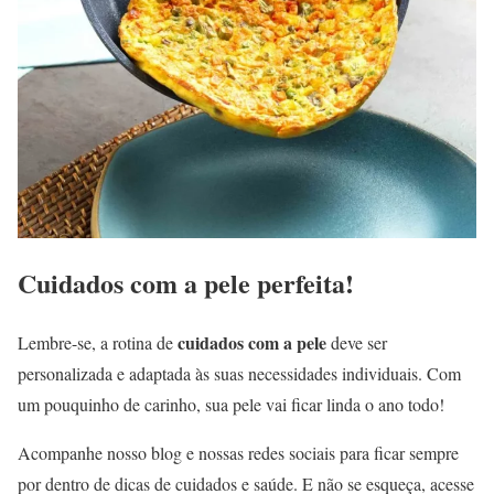
Cuidados com a pele perfeita!
cuidados com a pele
Lembre-se, a rotina de
deve ser
personalizada e adaptada às suas necessidades individuais. Com
um pouquinho de carinho, sua pele vai ficar linda o ano todo!
Acompanhe nosso blog e nossas redes sociais para ficar sempre
por dentro de dicas de cuidados e saúde. E não se esqueça, acesse