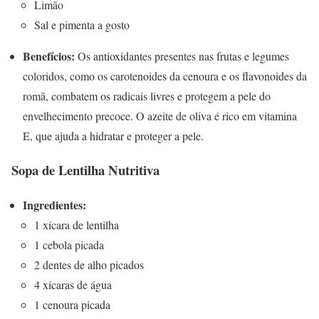
Limão
Sal e pimenta a gosto
Benefícios:
Os antioxidantes presentes nas frutas e legumes
coloridos, como os carotenoides da cenoura e os flavonoides da
romã, combatem os radicais livres e protegem a pele do
envelhecimento precoce. O azeite de oliva é rico em vitamina
E, que ajuda a hidratar e proteger a pele.
Sopa de Lentilha Nutritiva
Ingredientes:
1 xícara de lentilha
1 cebola picada
2 dentes de alho picados
4 xícaras de água
1 cenoura picada