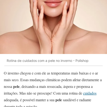
Rotina de cuidados com a pele no inverno - Polishop
O inverno chegou e com ele as temperaturas mais baixas e o ar
mais seco. Essas mudanças climáticas podem afetar diretamente a
pele
nossa
, deixando-a mais ressecada, áspera e propensa a
irritações. Mas não se preocupe! Com uma rotina de
cuidados
pele
adequada, é possível manter a sua
saudável e radiante
durante toda a estação.