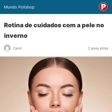
Mundo Polishop
Rotina de cuidados com a pele no
inverno
Carol
2 anos atrás