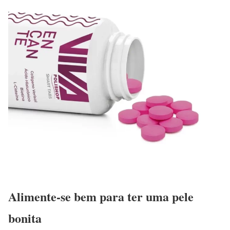
Alimente-se bem para ter uma pele
bonita