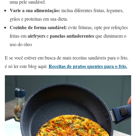
uma pele saudável.
Varie a sua alimentação:
inclua diferentes frutas, legumes,
grãos e proteínas em sua dieta.
Cozinhe de forma saudável:
evite frituras, opte por refeições
airfryers
panelas antiaderentes
feitas em
e
que diminuem o
uso do óleo
E se você estiver em busca de mais receitas saudáveis para o frio,
Receitas de pratos quentes para o frio.
é só ler este blog aqui: