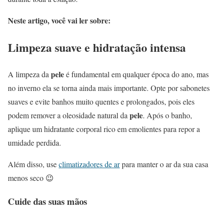
Neste artigo, você vai ler sobre:
Limpeza suave e hidratação intensa
pele
A limpeza da
é fundamental em qualquer época do ano, mas
no inverno ela se torna ainda mais importante. Opte por sabonetes
suaves e evite banhos muito quentes e prolongados, pois eles
pele
podem remover a oleosidade natural da
. Após o banho,
aplique um hidratante corporal rico em emolientes para repor a
umidade perdida.
Além disso, use
climatizadores de ar
para manter o ar da sua casa
menos seco 😉
Cuide das suas mãos