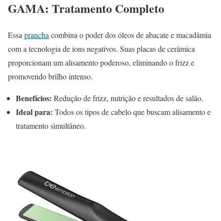
GAMA: Tratamento Completo
Essa
prancha
combina o poder dos óleos de abacate e macadâmia
com a tecnologia de íons negativos. Suas placas de cerâmica
proporcionam um alisamento poderoso, eliminando o frizz e
promovendo brilho intenso.
Benefícios:
Redução de frizz, nutrição e resultados de salão.
Ideal para:
Todos os tipos de cabelo que buscam alisamento e
tratamento simultâneo.