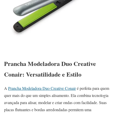
Prancha Modeladora Duo Creative
Conair: Versatilidade e Estilo
A
Prancha Modeladora Duo Creative Conair
é perfeita para quem
quer mais do que um simples alisamento. Ela combina tecnologia
avançada para alisar, modelar e criar ondas com facilidade. Suas
placas flutuantes e bordas arredondadas permitem uma