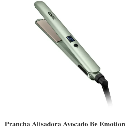
Prancha Alisadora Avocado Be Emotion