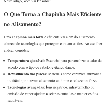
Neste artigo, você vai ler sobre:
O Que Torna a Chapinha Mais Eficiente
no Alisamento?
chapinha mais forte
Uma
e eficiente vai além do alisamento,
oferecendo tecnologias que protegem e tratam os fios. Ao escolher
a ideal, considere:
Temperatura ajustável:
Essencial para personalizar o calor de
acordo com o tipo de cabelo, evitando danos.
Revestimento das placas:
Materiais como cerâmica, turmalina
ou titânio promovem alisamento uniforme e reduzem o frizz.
Tecnologias avançadas:
Íons negativos, infravermelho ou
emissão de vapor ajudam a selar as cutículas e manter os fios
saudáveis.