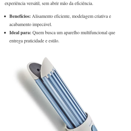
experiência versátil, sem abrir mão da eficiência.
Benefícios:
Alisamento eficiente, modelagem criativa e
acabamento impecável.
Ideal para:
Quem busca um aparelho multifuncional que
entrega praticidade e estilo.