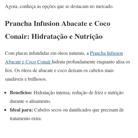
Agora, conheça as opções que se destacam no mercado.
Prancha Infusion Abacate e Coco
Conair: Hidratação e Nutrição
Com placas infundidas em óleos naturais, a
Prancha Infusion
Abacate e Coco Conair
hidrata profundamente enquanto alisa os
fios. Os óleos de abacate e coco deixam os cabelos mais
saudáveis e brilhosos.
Benefícios:
Hidratação intensa, redução de frizz e nutrição
durante o alisamento.
Ideal para:
Cabelos secos ou danificados que precisam de
tratamento extra.