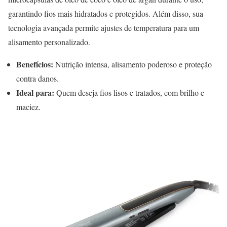
garantindo fios mais hidratados e protegidos. Além disso, sua
tecnologia avançada permite ajustes de temperatura para um
alisamento personalizado.
Benefícios:
Nutrição intensa, alisamento poderoso e proteção
contra danos.
Ideal para:
Quem deseja fios lisos e tratados, com brilho e
maciez.