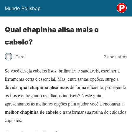
Mundo Polishop
Qual chapinha alisa mais o
cabelo?
Carol
2 anos atrás
Se você deseja cabelos lisos, brilhantes e saudáveis, escolher a
ferramenta certa é essencial. Mas, entre tantas opções, surge a
qual chapinha alisa mais
dúvida:
de forma eficiente, protegendo
os fios e entregando resultados incríveis? Neste guia,
apresentamos as melhores opções para ajudar você a encontrar a
melhor chapinha de cabelo
e transformar sua rotina de cuidados
capilares.