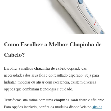
Como Escolher a Melhor Chapinha de
Cabelo?
melhor chapinha de cabelo
Escolher a
depende das
necessidades dos seus fios e do resultado esperado. Seja para
hidratar, modelar ou alisar com excelência, existem diversas
opções que combinam tecnologia e cuidado.
chapinha mais forte
Transforme sua rotina com uma
e eficiente.
Para opções incríveis, confira os modelos disponíveis no
site da