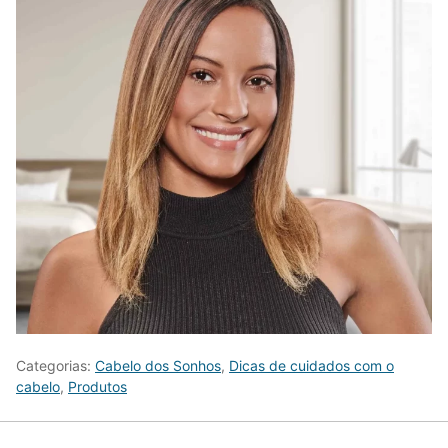
Categorias:
Cabelo dos Sonhos
,
Dicas de cuidados com o
cabelo
,
Produtos