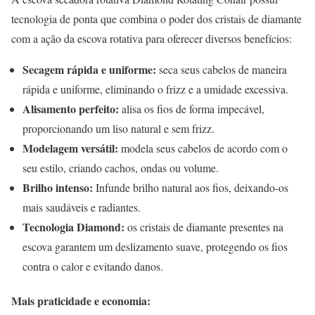
tecnologia de ponta que combina o poder dos cristais de diamante
com a ação da escova rotativa para oferecer diversos benefícios:
Secagem rápida e uniforme:
seca seus cabelos de maneira
rápida e uniforme, eliminando o frizz e a umidade excessiva.
Alisamento perfeito:
alisa os fios de forma impecável,
proporcionando um liso natural e sem frizz.
Modelagem versátil:
modela seus cabelos de acordo com o
seu estilo, criando cachos, ondas ou volume.
Brilho intenso:
Infunde brilho natural aos fios, deixando-os
mais saudáveis e radiantes.
Tecnologia Diamond:
os cristais de diamante presentes na
escova garantem um deslizamento suave, protegendo os fios
contra o calor e evitando danos.
Mais praticidade e economia: