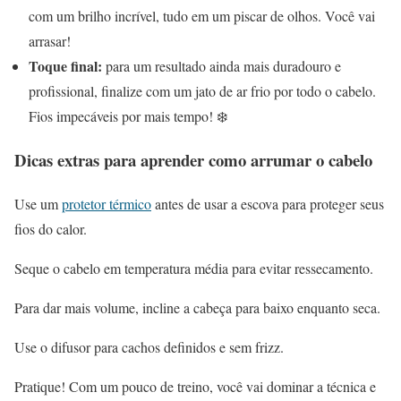
com um brilho incrível, tudo em um piscar de olhos. Você vai
arrasar!
Toque final:
para um resultado ainda mais duradouro e
profissional, finalize com um jato de ar frio por todo o cabelo.
Fios impecáveis por mais tempo! ❄️
Dicas extras para aprender como arrumar o cabelo
Use um
protetor térmico
antes de usar a escova para proteger seus
fios do calor.
Seque o cabelo em temperatura média para evitar ressecamento.
Para dar mais volume, incline a cabeça para baixo enquanto seca.
Use o difusor para cachos definidos e sem frizz.
Pratique! Com um pouco de treino, você vai dominar a técnica e