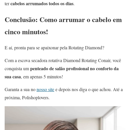
cabelos arrumados todos os dias
ter
.
Conclusão: Como arrumar o cabelo em
cinco minutos!
E aí, pronta para se apaixonar pela Rotating Diamond?
Com a escova secadora rotativa Diamond Rotating Conair, você
penteado de salão profissional no conforto da
conquista um
sua casa
, em apenas 5 minutos!
Garanta a sua no
nosso site
e depois nos diga o que achou. Até a
próxima, Polishoplovers.