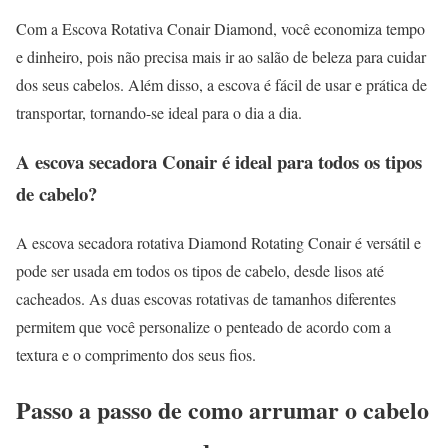
Com a Escova Rotativa Conair Diamond, você economiza tempo
e dinheiro, pois não precisa mais ir ao salão de beleza para cuidar
dos seus cabelos. Além disso, a escova é fácil de usar e prática de
transportar, tornando-se ideal para o dia a dia.
A escova secadora Conair é ideal para todos os tipos
de cabelo?
A escova secadora rotativa Diamond Rotating Conair é versátil e
pode ser usada em todos os tipos de cabelo, desde lisos até
cacheados. As duas escovas rotativas de tamanhos diferentes
permitem que você personalize o penteado de acordo com a
textura e o comprimento dos seus fios.
Passo a passo de como arrumar o cabelo