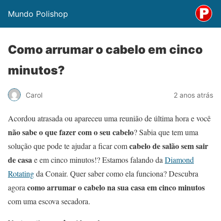
Mundo Polishop
Como arrumar o cabelo em cinco
minutos?
Carol
2 anos atrás
Acordou atrasada ou apareceu uma reunião de última hora e você
não sabe o que fazer com o seu cabelo
? Sabia que tem uma
cabelo de salão sem sair
solução que pode te ajudar a ficar com
de casa
e em cinco minutos!? Estamos falando da
Diamond
Rotating
da Conair. Quer saber como ela funciona? Descubra
como arrumar o cabelo na sua casa em cinco minutos
agora
com uma escova secadora.