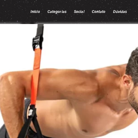
Início
Categorias
Social
Contato
Dúvidas