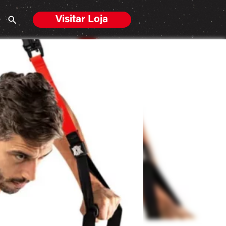
Visitar Loja