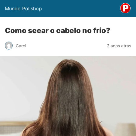
Mundo Polishop
Como secar o cabelo no frio?
Carol
2 anos atrás