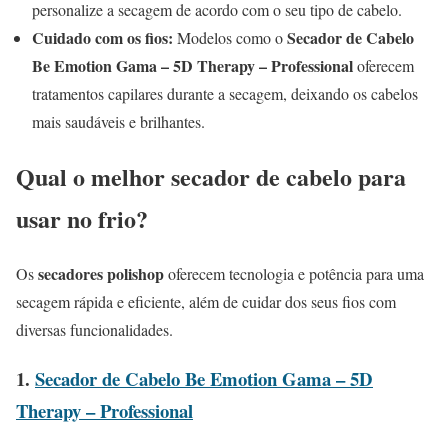
personalize a secagem de acordo com o seu tipo de cabelo.
Cuidado com os fios:
Secador de Cabelo
Modelos como o
Be Emotion Gama – 5D Therapy – Professional
oferecem
tratamentos capilares durante a secagem, deixando os cabelos
mais saudáveis e brilhantes.
Qual o melhor secador de cabelo para
usar no frio?
secadores polishop
Os
oferecem tecnologia e potência para uma
secagem rápida e eficiente, além de cuidar dos seus fios com
diversas funcionalidades.
1.
Secador de Cabelo Be Emotion Gama – 5D
Therapy – Professional