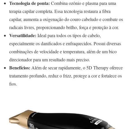
Tecnologia de ponta:
Combina ozônio e plasma para uma
terapia capilar completa. Essa tecnologia restaura a fibra
capilar, aumenta a oxigenação do couro cabeludo e combate os
radicais livres, proporcionando brilho, força e proteção à cor.
Versatilidade:
Ideal para todos os tipos de cabelo,
especialmente os danificados e enfraquecidos. Possui diversas
combinações de velocidade e temperatura, além de um bico
direcionador para um resultado mais preciso.
Benefícios:
Além de secar rapidamente, o 5D Therapy oferece
tratamento profundo, reduz o frizz, protege a cor e fortalece os
fios.