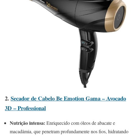
2.
Secador de Cabelo Be Emotion Gama – Avocado
3D – Professional
Nutrição intensa:
Enriquecido com óleos de abacate e
macadâmia, que penetram profundamente nos fios, hidratando