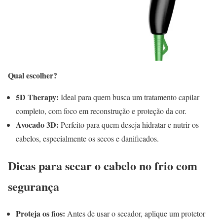
Qual escolher?
5D Therapy:
Ideal para quem busca um tratamento capilar
completo, com foco em reconstrução e proteção da cor.
Avocado 3D:
Perfeito para quem deseja hidratar e nutrir os
cabelos, especialmente os secos e danificados.
Dicas para secar o cabelo no frio com
segurança
Proteja os fios:
Antes de usar o secador, aplique um protetor