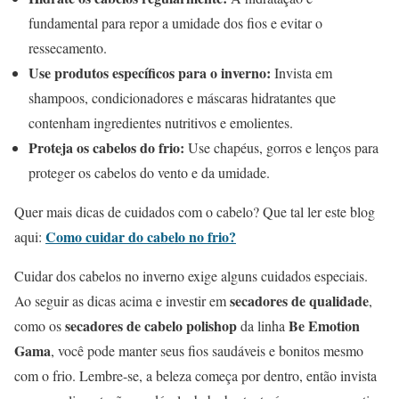
fundamental para repor a umidade dos fios e evitar o
ressecamento.
Use produtos específicos para o inverno:
Invista em
shampoos, condicionadores e máscaras hidratantes que
contenham ingredientes nutritivos e emolientes.
Proteja os cabelos do frio:
Use chapéus, gorros e lenços para
proteger os cabelos do vento e da umidade.
Quer mais dicas de cuidados com o cabelo? Que tal ler este blog
Como cuidar do cabelo no frio?
aqui:
Cuidar dos cabelos no inverno exige alguns cuidados especiais.
secadores de qualidade
Ao seguir as dicas acima e investir em
,
secadores de cabelo polishop
Be Emotion
como os
da linha
Gama
, você pode manter seus fios saudáveis e bonitos mesmo
com o frio. Lembre-se, a beleza começa por dentro, então invista