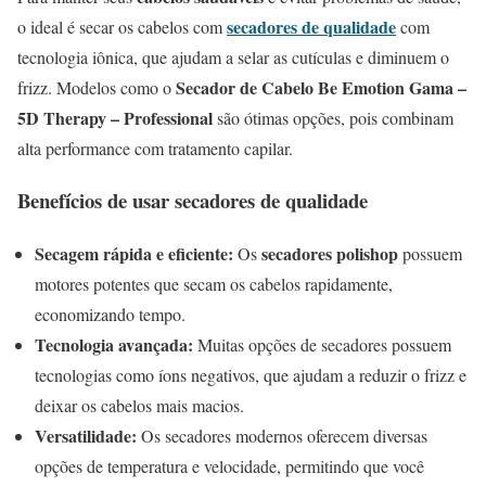
secadores de qualidade
o ideal é secar os cabelos com
com
tecnologia iônica, que ajudam a selar as cutículas e diminuem o
Secador de Cabelo Be Emotion Gama –
frizz. Modelos como o
5D Therapy – Professional
são ótimas opções, pois combinam
alta performance com tratamento capilar.
Benefícios de usar secadores de qualidade
Secagem rápida e eficiente:
secadores polishop
Os
possuem
motores potentes que secam os cabelos rapidamente,
economizando tempo.
Tecnologia avançada:
Muitas opções de secadores possuem
tecnologias como íons negativos, que ajudam a reduzir o frizz e
deixar os cabelos mais macios.
Versatilidade:
Os secadores modernos oferecem diversas
opções de temperatura e velocidade, permitindo que você