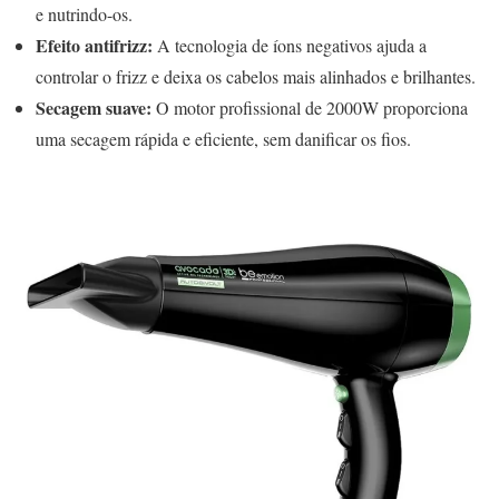
e nutrindo-os.
Efeito antifrizz:
A tecnologia de íons negativos ajuda a
controlar o frizz e deixa os cabelos mais alinhados e brilhantes.
Secagem suave:
O motor profissional de 2000W proporciona
uma secagem rápida e eficiente, sem danificar os fios.