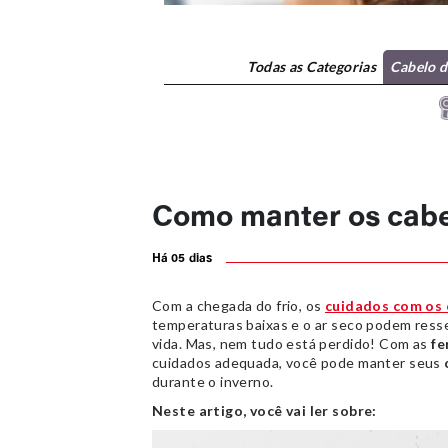
Todas
as Categorias
Cabelo 
Como manter os cabel
Há 05 dias
Com a chegada do frio, os
cuidados com os 
temperaturas baixas e o ar seco podem resse
vida. Mas, nem tudo está perdido! Com as
fe
cuidados adequada, você pode manter seus
durante o inverno.
Neste artigo, você vai ler sobre: