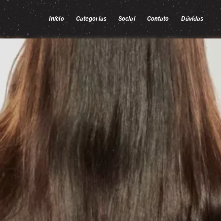
Início
Categorias
Social
Contato
Dúvidas