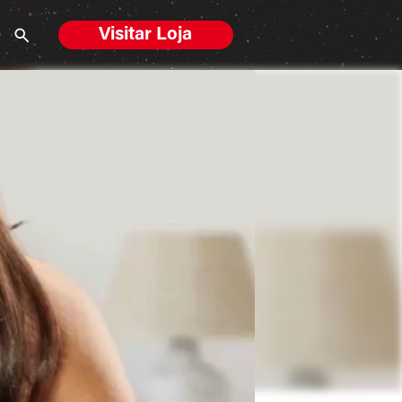
Visitar Loja