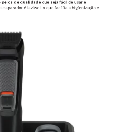
 pelos de qualidade
que seja fácil de usar e
aparador é lavável, o que facilita a higienização e