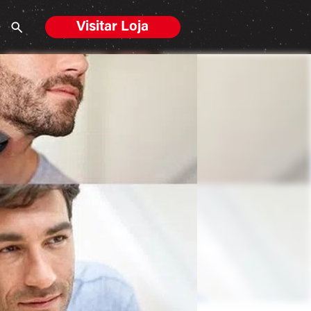
Visitar Loja