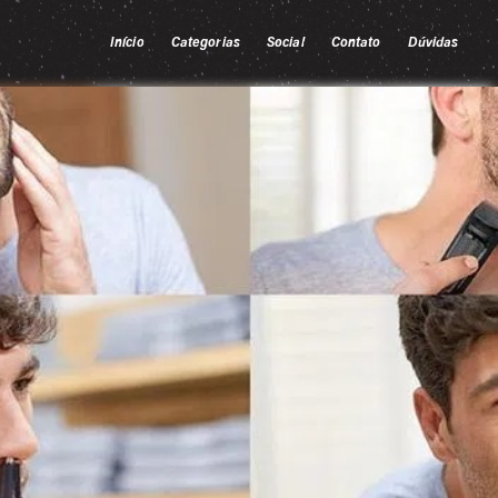
Início
Categorias
Social
Contato
Dúvidas