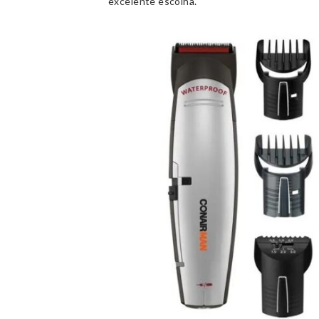
excelente escolha.