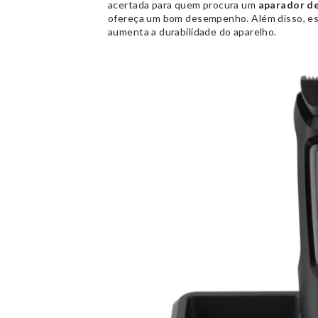
acertada para quem procura um
aparador de
ofereça um bom desempenho. Além disso, este 
aumenta a durabilidade do aparelho.