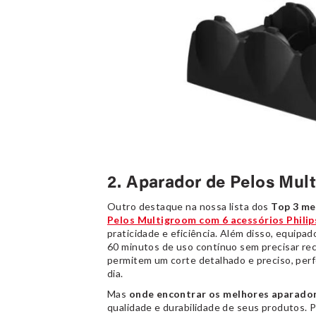
2. Aparador de Pelos Mult
Outro destaque na nossa lista dos
Top 3 me
Pelos Multigroom com 6 acessórios Philip
praticidade e eficiência. Além disso, equipa
60 minutos de uso contínuo sem precisar rec
permitem um corte detalhado e preciso, per
dia.
Mas
onde encontrar os melhores aparador
qualidade e durabilidade de seus produtos. 