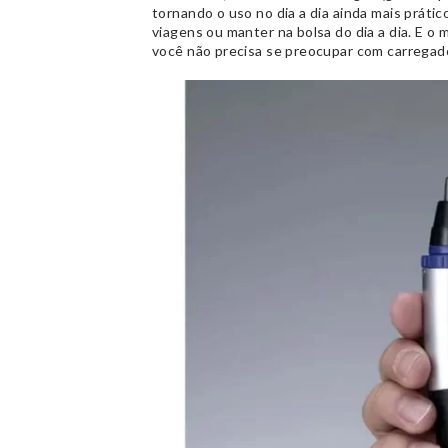
tornando o uso no dia a dia ainda mais prátic
viagens ou manter na bolsa do dia a dia. E o m
você não precisa se preocupar com carrega