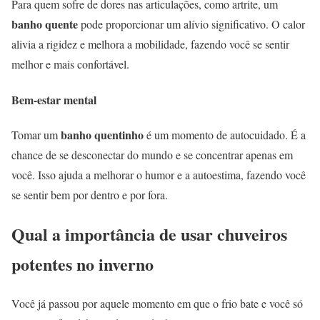
Para quem sofre de dores nas articulações, como artrite, um
banho quente
pode proporcionar um alívio significativo. O calor
alivia a rigidez e melhora a mobilidade, fazendo você se sentir
melhor e mais confortável.
Bem-estar mental
banho quentinho
Tomar um
é um momento de autocuidado. É a
chance de se desconectar do mundo e se concentrar apenas em
você. Isso ajuda a melhorar o humor e a autoestima, fazendo você
se sentir bem por dentro e por fora.
Qual a importância de usar chuveiros
potentes no inverno
Você já passou por aquele momento em que o frio bate e você só