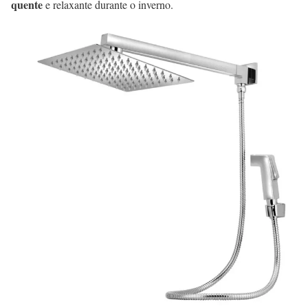
quente
e relaxante durante o inverno.