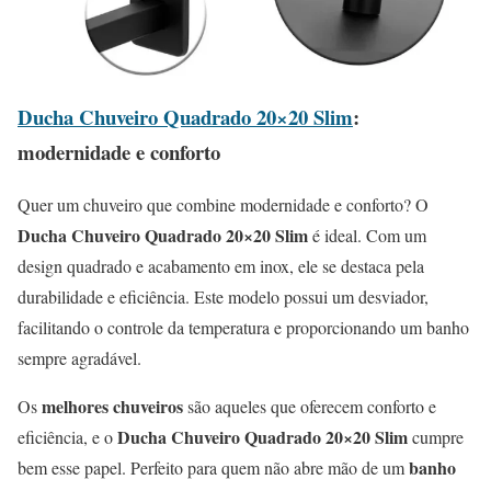
Ducha Chuveiro Quadrado 20×20 Slim
:
modernidade e conforto
Quer um chuveiro que combine modernidade e conforto? O
Ducha Chuveiro Quadrado 20×20 Slim
é ideal. Com um
design quadrado e acabamento em inox, ele se destaca pela
durabilidade e eficiência. Este modelo possui um desviador,
facilitando o controle da temperatura e proporcionando um banho
sempre agradável.
melhores chuveiros
Os
são aqueles que oferecem conforto e
Ducha Chuveiro Quadrado 20×20 Slim
eficiência, e o
cumpre
banho
bem esse papel. Perfeito para quem não abre mão de um