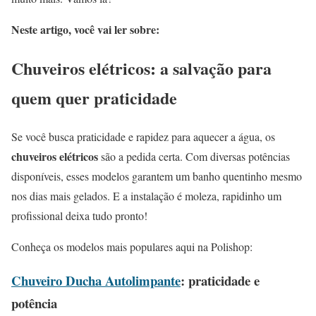
Neste artigo, você vai ler sobre:
Chuveiros elétricos: a salvação para
quem quer praticidade
Se você busca praticidade e rapidez para aquecer a água, os
chuveiros elétricos
são a pedida certa. Com diversas potências
disponíveis, esses modelos garantem um banho quentinho mesmo
nos dias mais gelados. E a instalação é moleza, rapidinho um
profissional deixa tudo pronto!
Conheça os modelos mais populares aqui na Polishop:
Chuveiro Ducha Autolimpante
: praticidade e
potência