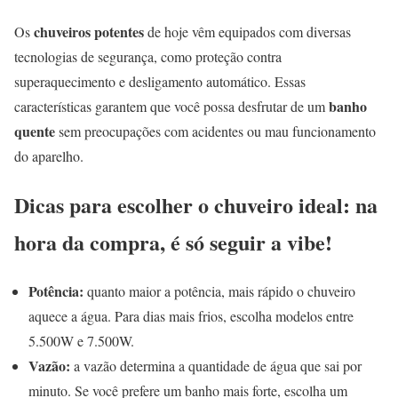
chuveiros potentes
Os
de hoje vêm equipados com diversas
tecnologias de segurança, como proteção contra
superaquecimento e desligamento automático. Essas
banho
características garantem que você possa desfrutar de um
quente
sem preocupações com acidentes ou mau funcionamento
do aparelho.
Dicas para escolher o chuveiro ideal: na
hora da compra, é só seguir a vibe!
Potência:
quanto maior a potência, mais rápido o chuveiro
aquece a água. Para dias mais frios, escolha modelos entre
5.500W e 7.500W.
Vazão:
a vazão determina a quantidade de água que sai por
minuto. Se você prefere um banho mais forte, escolha um