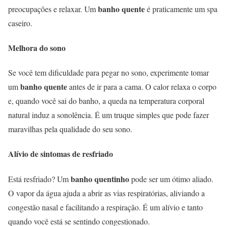
banho quente
preocupações e relaxar. Um
é praticamente um spa
caseiro.
Melhora do sono
Se você tem dificuldade para pegar no sono, experimente tomar
banho quente
um
antes de ir para a cama. O calor relaxa o corpo
e, quando você sai do banho, a queda na temperatura corporal
natural induz a sonolência. É um truque simples que pode fazer
maravilhas pela qualidade do seu sono.
Alívio de sintomas de resfriado
banho quentinho
Está resfriado? Um
pode ser um ótimo aliado.
O vapor da água ajuda a abrir as vias respiratórias, aliviando a
congestão nasal e facilitando a respiração. É um alívio e tanto
quando você está se sentindo congestionado.