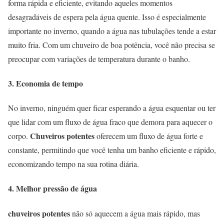
forma rápida e eficiente, evitando aqueles momentos
desagradáveis de espera pela água quente. Isso é especialmente
importante no inverno, quando a água nas tubulações tende a estar
muito fria. Com um chuveiro de boa potência, você não precisa se
preocupar com variações de temperatura durante o banho.
3. Economia de tempo
No inverno, ninguém quer ficar esperando a água esquentar ou ter
que lidar com um fluxo de água fraco que demora para aquecer o
Chuveiros potentes
corpo.
oferecem um fluxo de água forte e
constante, permitindo que você tenha um banho eficiente e rápido,
economizando tempo na sua rotina diária.
4. Melhor pressão de água
chuveiros potentes
não só aquecem a água mais rápido, mas