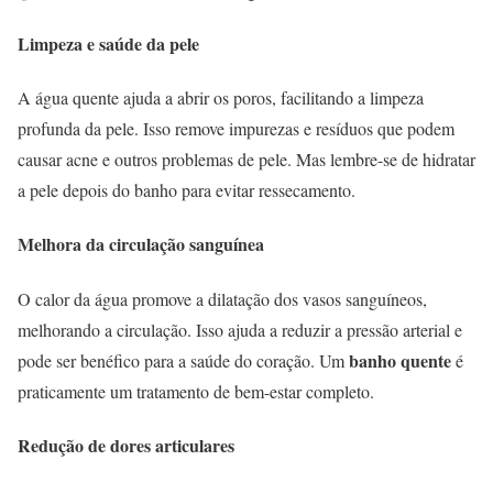
Limpeza e saúde da pele
A água quente ajuda a abrir os poros, facilitando a limpeza
profunda da pele. Isso remove impurezas e resíduos que podem
causar acne e outros problemas de pele. Mas lembre-se de hidratar
a pele depois do banho para evitar ressecamento.
Melhora da circulação sanguínea
O calor da água promove a dilatação dos vasos sanguíneos,
melhorando a circulação. Isso ajuda a reduzir a pressão arterial e
banho quente
pode ser benéfico para a saúde do coração. Um
é
praticamente um tratamento de bem-estar completo.
Redução de dores articulares