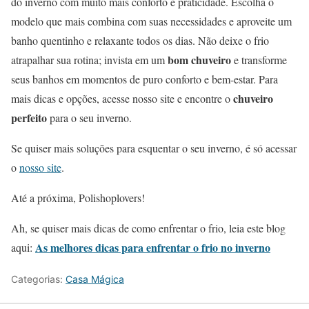
do inverno com muito mais conforto e praticidade. Escolha o
modelo que mais combina com suas necessidades e aproveite um
banho quentinho e relaxante todos os dias. Não deixe o frio
bom chuveiro
atrapalhar sua rotina; invista em um
e transforme
seus banhos em momentos de puro conforto e bem-estar. Para
chuveiro
mais dicas e opções, acesse nosso site e encontre o
perfeito
para o seu inverno.
Se quiser mais soluções para esquentar o seu inverno, é só acessar
o
nosso site
.
Até a próxima, Polishoplovers!
Ah, se quiser mais dicas de como enfrentar o frio, leia este blog
As melhores dicas para enfrentar o frio no inverno
aqui:
Categorias:
Casa Mágica