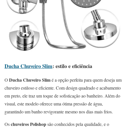
Ducha Chuveiro Slim
: estilo e eficiência
Ducha Chuveiro Slim
O
é a opção perfeita para quem deseja um
chuveiro estiloso e eficiente. Com design quadrado e acabamento
em preto, ele traz um toque de sofisticação ao banheiro. Além do
visual, este modelo oferece uma ótima pressão de água,
garantindo um banho revigorante mesmo nos dias mais frios.
chuveiros Polishop
Os
são conhecidos pela qualidade, e o