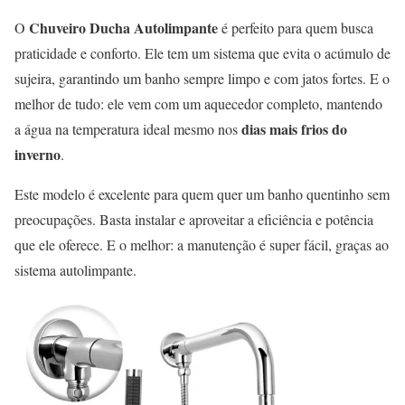
Chuveiro Ducha Autolimpante
O
é perfeito para quem busca
praticidade e conforto. Ele tem um sistema que evita o acúmulo de
sujeira, garantindo um banho sempre limpo e com jatos fortes. E o
melhor de tudo: ele vem com um aquecedor completo, mantendo
dias mais frios do
a água na temperatura ideal mesmo nos
inverno
.
Este modelo é excelente para quem quer um banho quentinho sem
preocupações. Basta instalar e aproveitar a eficiência e potência
que ele oferece. E o melhor: a manutenção é super fácil, graças ao
sistema autolimpante.