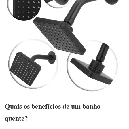
Quais os benefícios de um banho
quente?