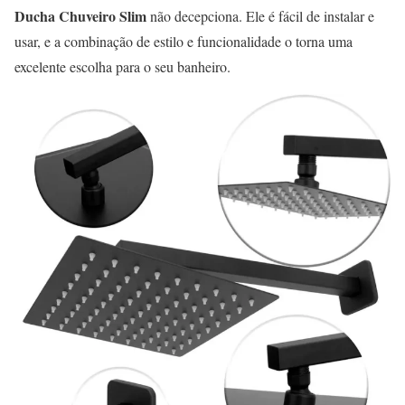
Ducha Chuveiro Slim
não decepciona. Ele é fácil de instalar e
usar, e a combinação de estilo e funcionalidade o torna uma
excelente escolha para o seu banheiro.