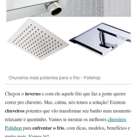
Chuveiros mais potentes para o frio - Polishop
inverno
Chegou o
e com ele aquele frio que faz a gente querer
correr pro chuveiro. Mas, calma, nós temos a solução! Existem
chuveiros
potentes que vão transformar seu banho num momento
relaxante e quentinho. Vamos te mostrar os melhores
chuveiros
enfrentar o frio
Polishop
para
, com dicas, modelos, benefícios e
muito mais. Vamos lá?