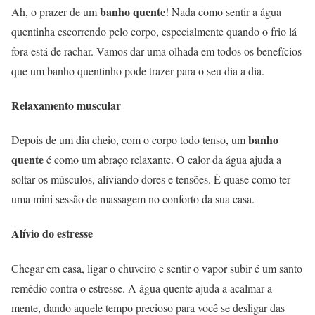
banho quente
Ah, o prazer de um
! Nada como sentir a água
quentinha escorrendo pelo corpo, especialmente quando o frio lá
fora está de rachar. Vamos dar uma olhada em todos os benefícios
que um banho quentinho pode trazer para o seu dia a dia.
Relaxamento muscular
banho
Depois de um dia cheio, com o corpo todo tenso, um
quente
é como um abraço relaxante. O calor da água ajuda a
soltar os músculos, aliviando dores e tensões. É quase como ter
uma mini sessão de massagem no conforto da sua casa.
Alívio do estresse
Chegar em casa, ligar o chuveiro e sentir o vapor subir é um santo
remédio contra o estresse. A água quente ajuda a acalmar a
mente, dando aquele tempo precioso para você se desligar das