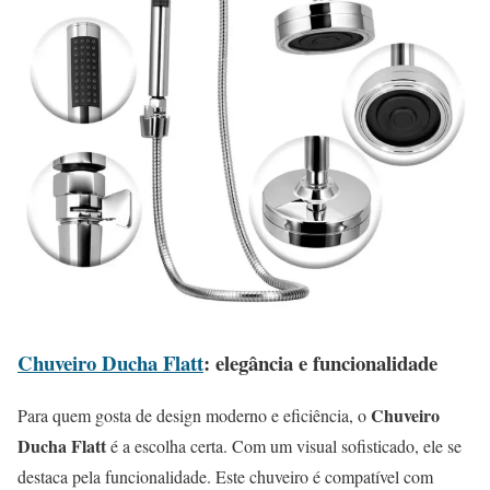
Chuveiro Ducha Flatt
: elegância e funcionalidade
Chuveiro
Para quem gosta de design moderno e eficiência, o
Ducha Flatt
é a escolha certa. Com um visual sofisticado, ele se
destaca pela funcionalidade. Este chuveiro é compatível com