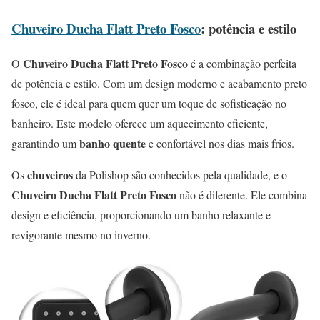
Chuveiro Ducha Flatt Preto Fosco
: potência e estilo
Chuveiro Ducha Flatt Preto Fosco
O
é a combinação perfeita
de potência e estilo. Com um design moderno e acabamento preto
fosco, ele é ideal para quem quer um toque de sofisticação no
banheiro. Este modelo oferece um aquecimento eficiente,
banho quente
garantindo um
e confortável nos dias mais frios.
chuveiros
Os
da Polishop são conhecidos pela qualidade, e o
Chuveiro Ducha Flatt Preto Fosco
não é diferente. Ele combina
design e eficiência, proporcionando um banho relaxante e
revigorante mesmo no inverno.