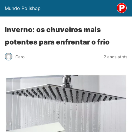
Mundo Polishop
Inverno: os chuveiros mais
potentes para enfrentar o frio
Carol
2 anos atrás