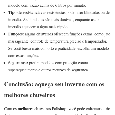
modelo com vazão acima de 6 litros por minuto.
Tipo de resistência:
as resistências podem ser blindadas ou de
imersão. As blindadas são mais duráveis, enquanto as de
imersão aquecem a água mais rápido.
Funções:
chuveiros
alguns
oferecem funções extras, como jato
massageante, controle de temperatura preciso e temporizador.
Se você busca mais conforto e praticidade, escolha um modelo
com essas funções.
Segurança:
prefira modelos com proteção contra
superaquecimento e outros recursos de segurança.
Conclusão: aqueça seu inverno com os
melhores chuveiros
melhores chuveiros Polishop
Com os
, você pode enfrentar o frio