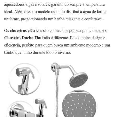
aquecedores a gás e solares, garantindo sempre a temperatura
ideal. Além disso, o modelo redondo distribui a água de forma
uniforme, proporcionando um banho relaxante e confortável.
chuveiros elétricos
Os
são conhecidos por sua praticidade, e o
Chuveiro Ducha Flatt
não é diferente. Ele combina design e
eficiência, perfeito para quem busca um ambiente moderno e um
banho quentinho durante todo o inverno.