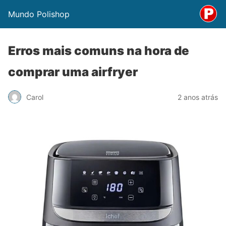
Mundo Polishop
Erros mais comuns na hora de
comprar uma airfryer
Carol
2 anos atrás