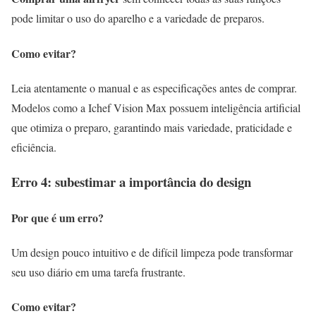
pode limitar o uso do aparelho e a variedade de preparos.
Como evitar?
Leia atentamente o manual e as especificações antes de comprar.
Modelos como a Ichef Vision Max possuem inteligência artificial
que otimiza o preparo, garantindo mais variedade, praticidade e
eficiência.
Erro 4: subestimar a importância do design
Por que é um erro?
Um design pouco intuitivo e de difícil limpeza pode transformar
seu uso diário em uma tarefa frustrante.
Como evitar?