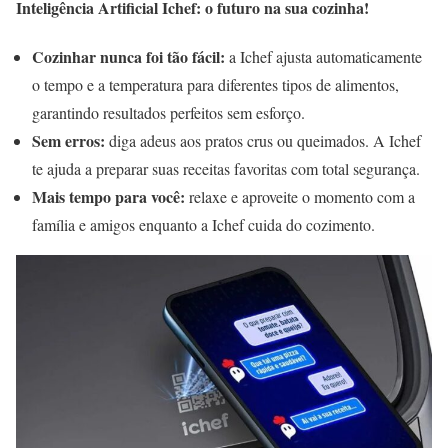
Inteligência Artificial Ichef: o futuro na sua cozinha!
Cozinhar nunca foi tão fácil:
a Ichef ajusta automaticamente
o tempo e a temperatura para diferentes tipos de alimentos,
garantindo resultados perfeitos sem esforço.
Sem erros:
diga adeus aos pratos crus ou queimados. A Ichef
te ajuda a preparar suas receitas favoritas com total segurança.
Mais tempo para você:
relaxe e aproveite o momento com a
família e amigos enquanto a Ichef cuida do cozimento.