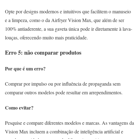
Opte por designs modernos e intuitivos que facilitem o manuseio
e a limpeza, como o da Airfryer Vision Max, que além de ser
100% antiaderente, a sua gaveta única pode ir diretamente à lava-
louças, oferecendo muito mais praticidade.
Erro 5: não comparar produtos
Por que é um erro?
Comprar por impulso ou por influência de propaganda sem
comparar outros modelos pode resultar em arrependimentos.
Como evitar?
Pesquise e compare diferentes modelos e marcas. As vantagens da
Vision Max incluem a combinação de inteligência artificial e