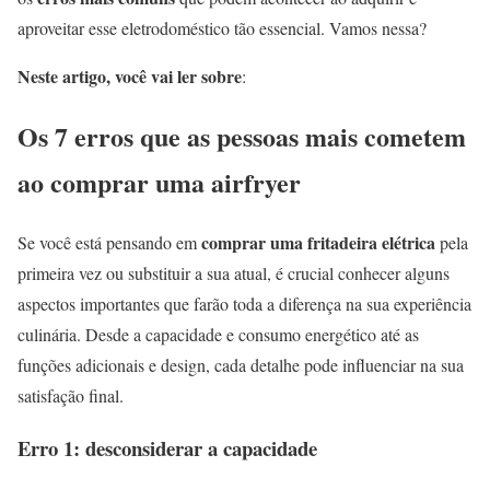
aproveitar esse eletrodoméstico tão essencial. Vamos nessa?
Neste artigo, você vai ler sobre
:
Os 7 erros que as pessoas mais cometem
ao comprar uma airfryer
comprar uma fritadeira elétrica
Se você está pensando em
pela
primeira vez ou substituir a sua atual, é crucial conhecer alguns
aspectos importantes que farão toda a diferença na sua experiência
culinária. Desde a capacidade e consumo energético até as
funções adicionais e design, cada detalhe pode influenciar na sua
satisfação final.
Erro 1: desconsiderar a capacidade