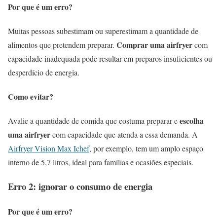
Por que é um erro?
Muitas pessoas subestimam ou superestimam a quantidade de
Comprar uma airfryer
alimentos que pretendem preparar.
com
capacidade inadequada pode resultar em preparos insuficientes ou
desperdício de energia.
Como evitar?
escolha
Avalie a quantidade de comida que costuma preparar e
uma
airfryer
com capacidade que atenda a essa demanda. A
Airfryer Vision Max Ichef
, por exemplo, tem um amplo espaço
interno de 5,7 litros, ideal para famílias e ocasiões especiais.
Erro 2: ignorar o consumo de energia
Por que é um erro?