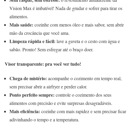
Vision Max é imbatível! Nada de grudar e sofrer para tirar os
alimentos.
Mais saúde:
cozinhe com menos óleo e mais sabor, sem abrir
mão da crocância que você ama.
Limpeza rápida e fácil:
lave a gaveta e o cesto com água e
sabão. Pronto! Sem esfregar até o braço doer.
Visor transparente: pra você ver tudo!
Chega de mistério:
acompanhe o cozimento em tempo real,
sem precisar abrir a airfryer e perder calor.
Ponto perfeito sempre:
controle o cozimento dos seus
alimentos com precisão e evite surpresas desagradáveis.
Mais eficiência:
cozinhe com mais rapidez e sem precisar ficar
adivinhando o tempo e a temperatura.