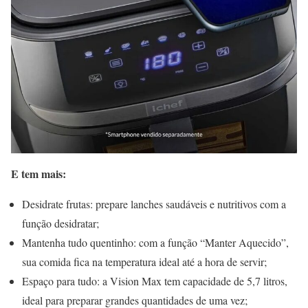
E tem mais:
Desidrate frutas: prepare lanches saudáveis e nutritivos com a
função desidratar;
Mantenha tudo quentinho: com a função “Manter Aquecido”,
sua comida fica na temperatura ideal até a hora de servir;
Espaço para tudo: a Vision Max tem capacidade de 5,7 litros,
ideal para preparar grandes quantidades de uma vez;