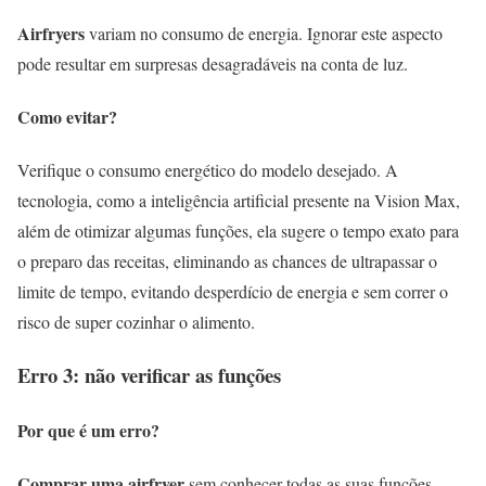
Airfryers
variam no consumo de energia. Ignorar este aspecto
pode resultar em surpresas desagradáveis na conta de luz.
Como evitar?
Verifique o consumo energético do modelo desejado. A
tecnologia, como a inteligência artificial presente na Vision Max,
além de otimizar algumas funções, ela sugere o tempo exato para
o preparo das receitas, eliminando as chances de ultrapassar o
limite de tempo, evitando desperdício de energia e sem correr o
risco de super cozinhar o alimento.
Erro 3: não verificar as funções
Por que é um erro?
Comprar uma
airfryer
sem conhecer todas as suas funções