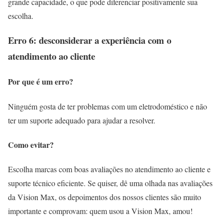
grande capacidade, o que pode diferenciar positivamente sua
escolha.
Erro 6: desconsiderar a experiência com o
atendimento ao cliente
Por que é um erro?
Ninguém gosta de ter problemas com um eletrodoméstico e não
ter um suporte adequado para ajudar a resolver.
Como evitar?
Escolha marcas com boas avaliações no atendimento ao cliente e
suporte técnico eficiente. Se quiser, dê uma olhada nas avaliações
da Vision Max, os depoimentos dos nossos clientes são muito
importante e comprovam: quem usou a Vision Max, amou!