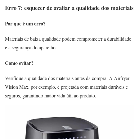
Erro 7: esquecer de avaliar a qualidade dos materiais
Por que é um erro?
Materiais de baixa qualidade podem comprometer a durabilidade
e a segurança do aparelho.
Como evitar?
Verifique a qualidade dos materiais antes da compra. A Airfryer
Vision Max, por exemplo, é projetada com materiais duráveis e
seguros, garantindo maior vida útil ao produto.