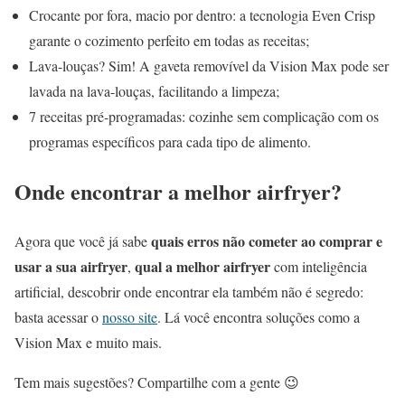
Crocante por fora, macio por dentro: a tecnologia Even Crisp
garante o cozimento perfeito em todas as receitas;
Lava-louças? Sim! A gaveta removível da Vision Max pode ser
lavada na lava-louças, facilitando a limpeza;
7 receitas pré-programadas: cozinhe sem complicação com os
programas específicos para cada tipo de alimento.
Onde encontrar a melhor airfryer?
quais erros não cometer ao comprar e
Agora que você já sabe
usar a sua airfryer
qual a melhor airfryer
,
com inteligência
artificial, descobrir onde encontrar ela também não é segredo:
basta acessar o
nosso site
. Lá você encontra soluções como a
Vision Max e muito mais.
Tem mais sugestões? Compartilhe com a gente 😉