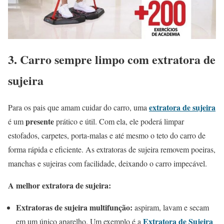
3. Carro sempre limpo com extratora de
sujeira
extratora de sujeira
Para os pais que amam cuidar do carro, uma
presente
é um
prático e útil. Com ela, ele poderá limpar
estofados, carpetes, porta-malas e até mesmo o teto do carro de
forma rápida e eficiente. As extratoras de sujeira removem poeiras,
manchas e sujeiras com facilidade, deixando o carro impecável.
A melhor extratora de sujeira:
Extratoras de sujeira multifunção:
aspiram, lavam e secam
Extratora de Sujeira
em um único aparelho. Um exemplo é a