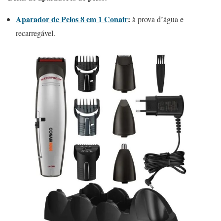
Aparador de Pelos 8 em 1 Conair
:
à prova d’água e
recarregável.