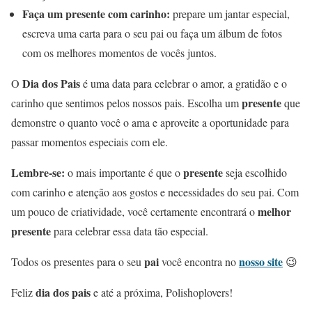
Faça um presente com carinho:
prepare um jantar especial,
escreva uma carta para o seu pai ou faça um álbum de fotos
com os melhores momentos de vocês juntos.
Dia dos Pais
O
é uma data para celebrar o amor, a gratidão e o
presente
carinho que sentimos pelos nossos pais. Escolha um
que
demonstre o quanto você o ama e aproveite a oportunidade para
passar momentos especiais com ele.
Lembre-se:
presente
o mais importante é que o
seja escolhido
com carinho e atenção aos gostos e necessidades do seu pai. Com
melhor
um pouco de criatividade, você certamente encontrará o
presente
para celebrar essa data tão especial.
pai
nosso site
Todos os presentes para o seu
você encontra no
😉
dia dos pais
Feliz
e até a próxima, Polishoplovers!