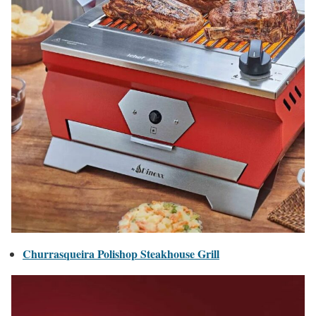
Churrasqueira Polishop Steakhouse Grill