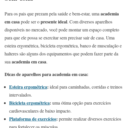
academia
Para os pais que prezam pela saúde e bem-estar, uma
em casa
presente ideal
pode ser o
. Com diversos aparelhos
disponíveis no mercado, você pode montar um espaço completo
para que ele possa se exercitar sem precisar sair de casa. Uma
esteira ergométrica, bicicleta ergométrica, banco de musculação e
halteres são alguns dos equipamentos que podem fazer parte da
academia em casa
sua
.
Dicas de aparelhos para academia em casa:
Esteira ergométrica
:
ideal para caminhadas, corridas e treinos
intervalados.
Bicicleta ergométrica
:
uma ótima opção para exercícios
cardiovasculares de baixo impacto.
Plataforma de exercícios
:
permite realizar diversos exercícios
para fortalecer os músculos.