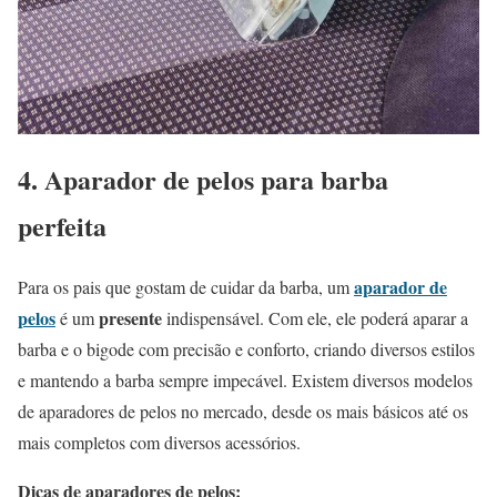
4. Aparador de pelos para barba
perfeita
aparador de
Para os pais que gostam de cuidar da barba, um
pelos
presente
é um
indispensável. Com ele, ele poderá aparar a
barba e o bigode com precisão e conforto, criando diversos estilos
e mantendo a barba sempre impecável. Existem diversos modelos
de aparadores de pelos no mercado, desde os mais básicos até os
mais completos com diversos acessórios.
Dicas de aparadores de pelos: