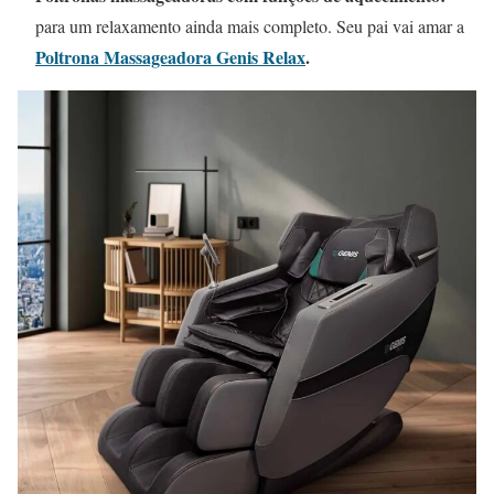
para um relaxamento ainda mais completo. Seu pai vai amar a
Poltrona Massageadora Genis Relax
.