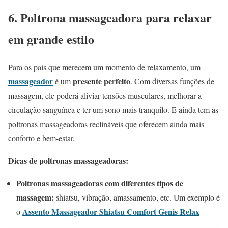
6. Poltrona massageadora para relaxar
em grande estilo
Para os pais que merecem um momento de relaxamento, um
massageador
presente perfeito
é um
. Com diversas funções de
massagem, ele poderá aliviar tensões musculares, melhorar a
circulação sanguínea e ter um sono mais tranquilo. E ainda tem as
poltronas massageadoras reclináveis ​​que oferecem ainda mais
conforto e bem-estar.
Dicas de poltronas massageadoras:
Poltronas massageadoras com diferentes tipos de
massagem:
shiatsu, vibração, amassamento, etc. Um exemplo é
Assento Massageador Shiatsu Comfort Genis Relax
o