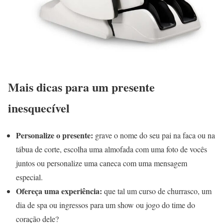
Mais dicas para um presente
inesquecível
Personalize o presente:
grave o nome do seu pai na faca ou na
tábua de corte, escolha uma almofada com uma foto de vocês
juntos ou personalize uma caneca com uma mensagem
especial.
Ofereça uma experiência:
que tal um curso de churrasco, um
dia de spa ou ingressos para um show ou jogo do time do
coração dele?