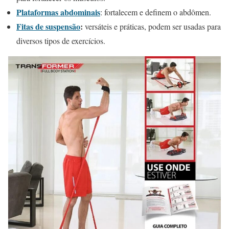
Plataformas abdominais
: fortalecem e definem o abdômen.
Fitas de suspensão
:
versáteis e práticas, podem ser usadas para
diversos tipos de exercícios.