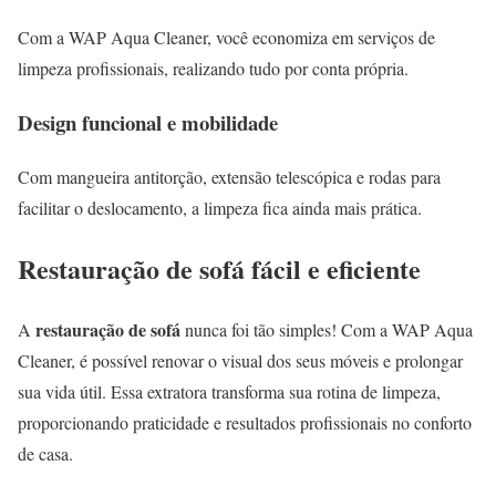
Com a WAP Aqua Cleaner, você economiza em serviços de
limpeza profissionais, realizando tudo por conta própria.
Design funcional e mobilidade
Com mangueira antitorção, extensão telescópica e rodas para
facilitar o deslocamento, a limpeza fica ainda mais prática.
Restauração de sofá fácil e eficiente
restauração de sofá
A
nunca foi tão simples! Com a WAP Aqua
Cleaner, é possível renovar o visual dos seus móveis e prolongar
sua vida útil. Essa extratora transforma sua rotina de limpeza,
proporcionando praticidade e resultados profissionais no conforto
de casa.