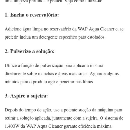
uma limpeza profunda e prática. Veja como utilizá-la:
1. Encha o reservatório:
Adicione água limpa no reservatório da WAP Aqua Cleaner e, se
preferir, inclua um detergente específico para estofados.
2. Pulverize a solução:
Utilize a função de pulverização para aplicar a mistura
diretamente sobre manchas e áreas mais sujas. Aguarde alguns
minutos para o produto agir e penetrar nas fibras.
3. Aspire a sujeira:
Depois do tempo de ação, use a potente sucção da máquina para
retirar a solução aplicada, juntamente com a sujeira. O sistema de
1.400W da WAP Aqua Cleaner garante eficiência máxima.