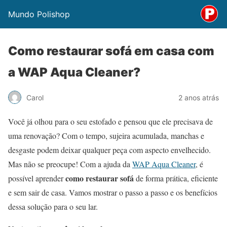
Mundo Polishop
Como restaurar sofá em casa com
a WAP Aqua Cleaner?
Carol
2 anos atrás
Você já olhou para o seu estofado e pensou que ele precisava de
uma renovação? Com o tempo, sujeira acumulada, manchas e
desgaste podem deixar qualquer peça com aspecto envelhecido.
Mas não se preocupe! Com a ajuda da
WAP Aqua Cleaner
, é
como restaurar sofá
possível aprender
de forma prática, eficiente
e sem sair de casa. Vamos mostrar o passo a passo e os benefícios
dessa solução para o seu lar.