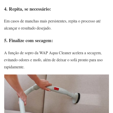
4. Repita, se necessário:
Em casos de manchas mais persistentes, repita o processo até
alcançar o resultado desejado.
5. Finalize com secagem:
A função de sopro da WAP Aqua Cleaner acelera a secagem,
evitando odores e mofo, além de deixar o sofá pronto para uso
rapidamente.