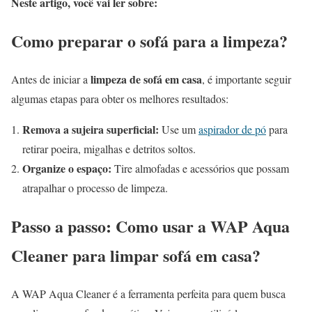
Neste artigo, você vai ler sobre:
Como preparar o sofá para a limpeza?
limpeza de sofá em casa
Antes de iniciar a
, é importante seguir
algumas etapas para obter os melhores resultados:
Remova a sujeira superficial:
Use um
aspirador de pó
para
retirar poeira, migalhas e detritos soltos.
Organize o espaço:
Tire almofadas e acessórios que possam
atrapalhar o processo de limpeza.
Passo a passo: Como usar a WAP Aqua
Cleaner para limpar sofá em casa?
A WAP Aqua Cleaner é a ferramenta perfeita para quem busca