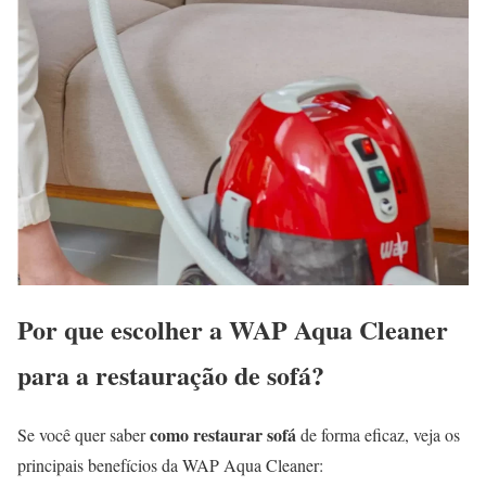
Por que escolher a WAP Aqua Cleaner
para a restauração de sofá?
como restaurar sofá
Se você quer saber
de forma eficaz, veja os
principais benefícios da WAP Aqua Cleaner: