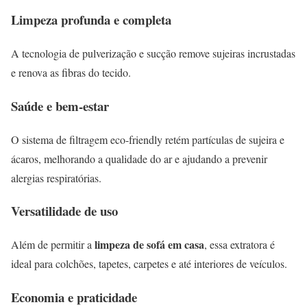
Limpeza profunda e completa
A tecnologia de pulverização e sucção remove sujeiras incrustadas
e renova as fibras do tecido.
Saúde e bem-estar
O sistema de filtragem eco-friendly retém partículas de sujeira e
ácaros, melhorando a qualidade do ar e ajudando a prevenir
alergias respiratórias.
Versatilidade de uso
limpeza de sofá em casa
Além de permitir a
, essa extratora é
ideal para colchões, tapetes, carpetes e até interiores de veículos.
Economia e praticidade