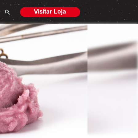
Visitar Loja