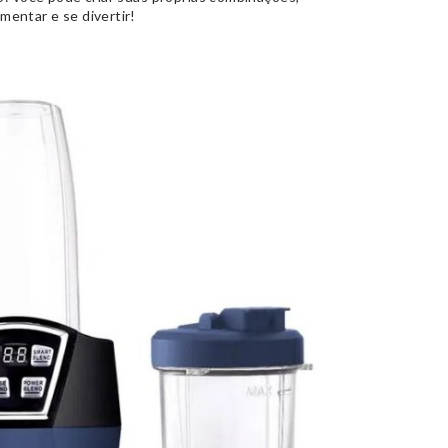
mentar e se divertir!