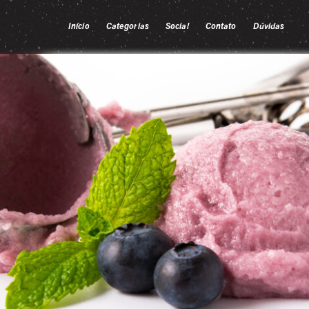
Início
Categorias
Social
Contato
Dúvidas