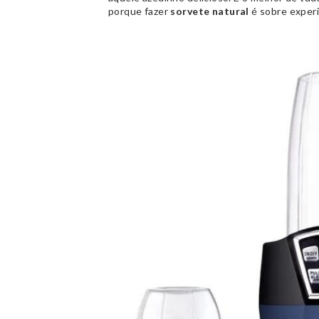
porque fazer
sorvete natural
é sobre experi