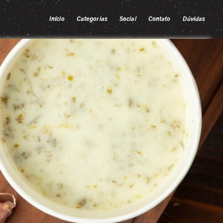
Início
Categorias
Social
Contato
Dúvidas