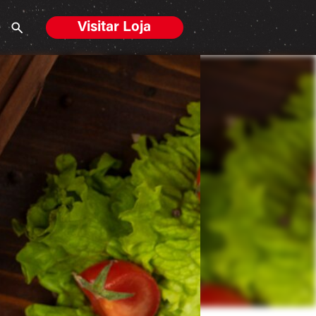
Visitar Loja