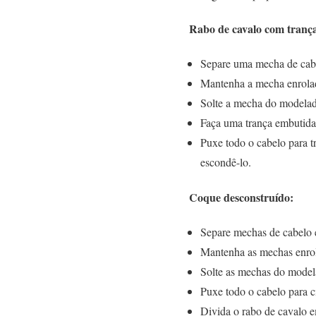
Rabo de cavalo com tranç
Separe uma mecha de cabel
Mantenha a mecha enrola
Solte a mecha do modelado
Faça uma trança embutida 
Puxe todo o cabelo para t
escondê-lo.
Coque desconstruído:
Separe mechas de cabelo 
Mantenha as mechas enrol
Solte as mechas do modela
Puxe todo o cabelo para c
Divida o rabo de cavalo 