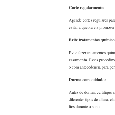
Corte regularmente:
Agende cortes regulares par
evitar a quebra e a promover
Evite tratamentos químicos
Evite fazer tratamentos quí
casamento
. Esses procedim
o com antecedência para perm
Durma com cuidado:
Antes de dormir, certifique-
diferentes tipos de altura, 
fios durante o sono.