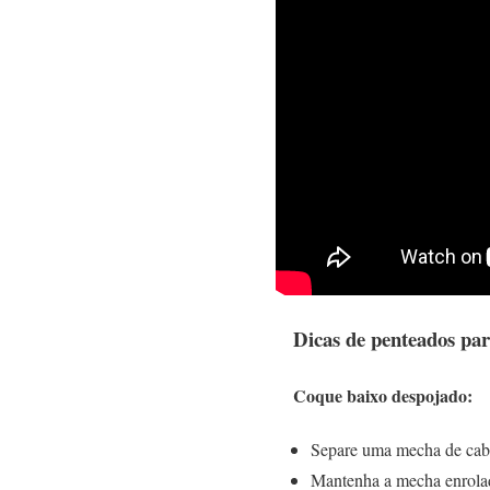
Dicas de penteados pa
Coque baixo despojado:
Separe uma mecha de cabe
Mantenha a mecha enrola