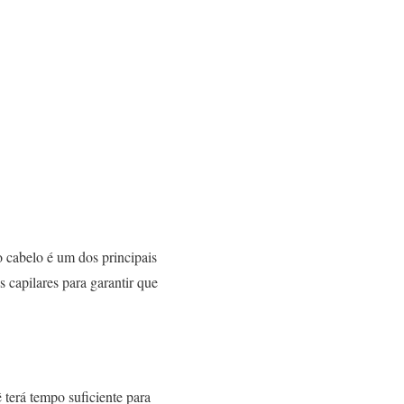
o cabelo é um dos principais
 capilares para garantir que
 terá tempo suficiente para