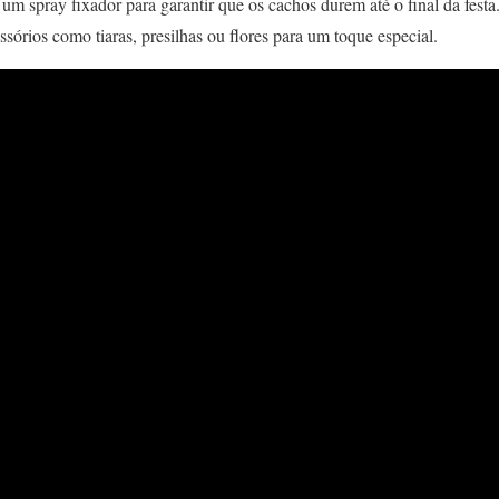
 um spray fixador para garantir que os cachos durem até o final da festa
sórios como tiaras, presilhas ou flores para um toque especial.