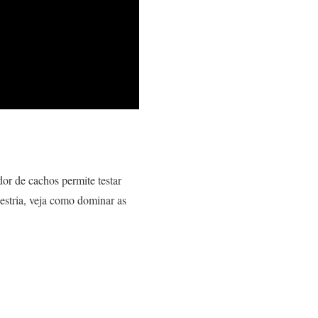
or de cachos permite testar
aestria, veja como dominar as